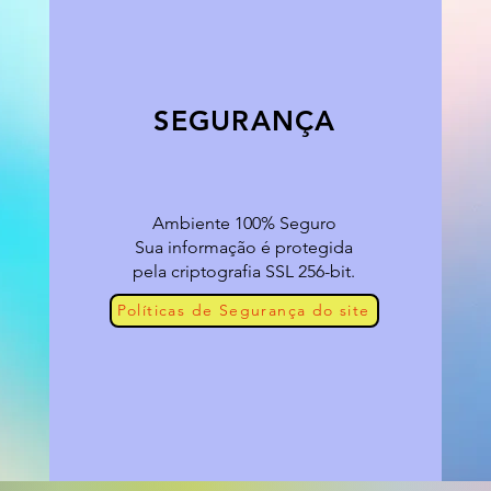
SEGURANÇA
Ambiente 100% Seguro
Sua informação é protegida
pela criptografia SSL 256-bit.
Políticas de Segurança do site