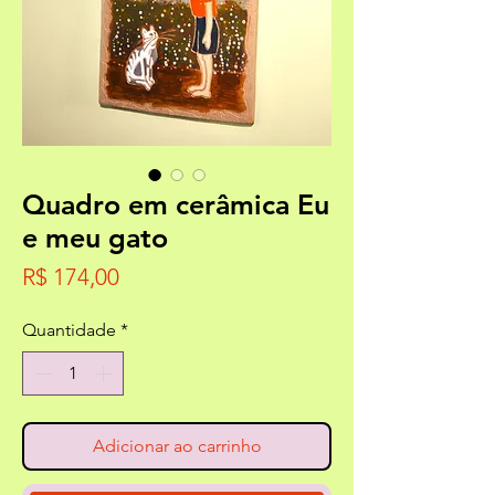
Quadro em cerâmica Eu
e meu gato
Preço
R$ 174,00
Quantidade
*
Adicionar ao carrinho