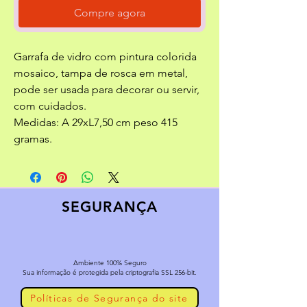
Compre agora
Garrafa de vidro com pintura colorida
mosaico, tampa de rosca em metal,
pode ser usada para decorar ou servir,
com cuidados.
Medidas: A 29xL7,50 cm peso 415
gramas.
SEGURANÇA
Ambiente 100% Seguro
Sua informação é protegida pela criptografia SSL 256-bit.
Políticas de Segurança do site