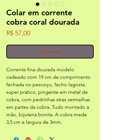
Colar em corrente
cobra coral dourada
Preço
R$ 57,00
Esgotado
Corrente fina dourada modelo
cadeado com 19 cm de comprimento
fechada no pescoço, fecho lagosta,
super prático, pingente em metal de
cobra, com pedrinhas stras vermelhas
em partes da cobra..Tudo montado a
mão, bijuteria bonita. A cobra mede
3,5 cm e largura de 3mm.