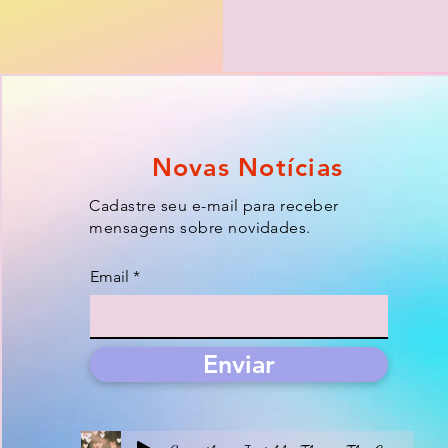
Novas Notícias
Cadastre seu e-mail para receber
mensagens sobre novidades.
Email
Enviar