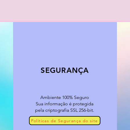
SEGURANÇA
Ambiente 100% Seguro
Sua informação é protegida
pela criptografia SSL 256-bit.
Políticas de Segurança do site